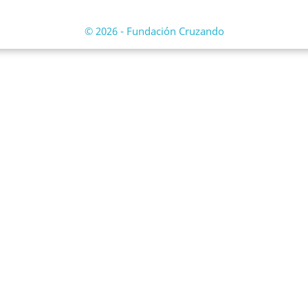
© 2026 - Fundación Cruzando