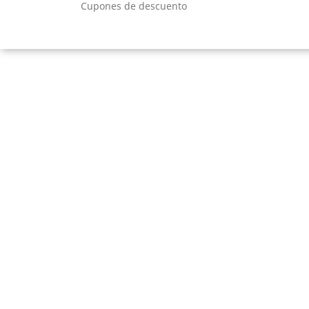
Cupones de descuento